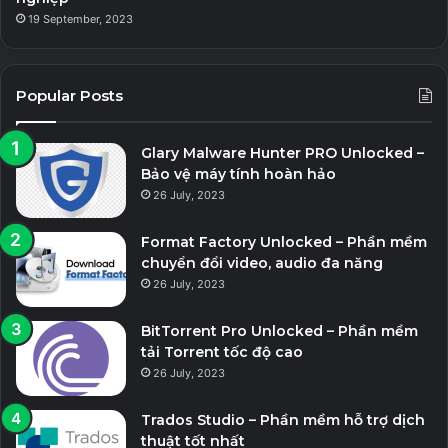
19 September, 2023
Popular Posts
Glary Malware Hunter PRO Unlocked –
Bảo vệ máy tính hoàn hảo
26 July, 2023
Format Factory Unlocked – Phần mềm
chuyển đổi video, audio đa năng
26 July, 2023
BitTorrent Pro Unlocked – Phần mềm
tải Torrent tốc độ cao
26 July, 2023
Trados Studio – Phần mềm hỗ trợ dịch
thuật tốt nhất