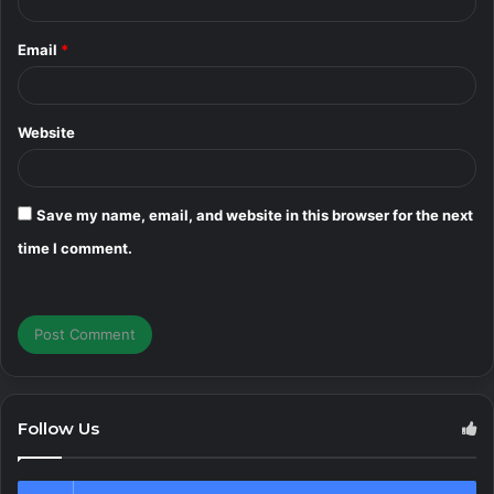
Email
*
Website
Save my name, email, and website in this browser for the next
time I comment.
Follow Us