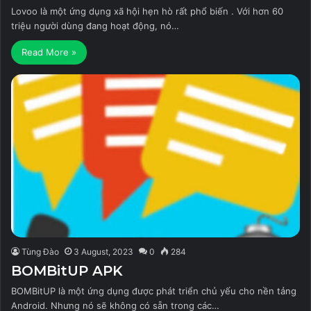
Lovoo là một ứng dụng xã hội hẹn hò rất phổ biến . Với hơn 60
triệu người dùng đang hoạt động, nó…
Read More »
Tùng Đào
3 August, 2023
0
284
BOMBitUP APK
BOMBitUP là một ứng dụng được phát triển chủ yếu cho nền tảng
Android. Nhưng nó sẽ không có sẵn trong các…