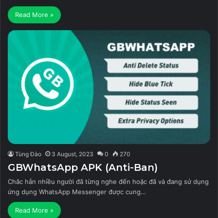
Read More »
Tùng Đào
3 August, 2023
0
270
GBWhatsApp APK (Anti-Ban)
Chắc hẳn nhiều người đã từng nghe đến hoặc đã và đang sử dụng
ứng dụng WhatsApp Messenger được cung…
Read More »