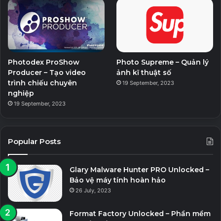
Photodex ProShow
Photo Supreme – Quản lý
Producer – Tạo video
ảnh kĩ thuật số
trình chiếu chuyên
19 September, 2023
nghiệp
19 September, 2023
Popular Posts
Glary Malware Hunter PRO Unlocked –
Bảo vệ máy tính hoàn hảo
26 July, 2023
Format Factory Unlocked – Phần mềm