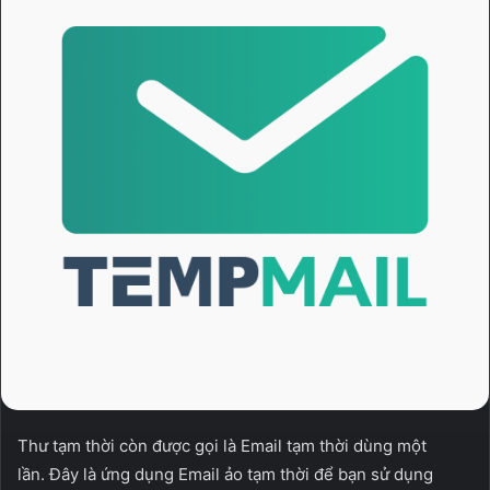
Thư tạm thời còn được gọi là Email tạm thời dùng một
lần. Đây là ứng dụng Email ảo tạm thời để bạn sử dụng