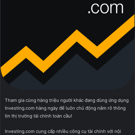
Tham gia cùng hàng triệu người khác đang dùng ứng dụng
Investing.com hàng ngày để luôn chủ động nắm rõ thông
tin thị trường tài chính toàn cầu!
Investing.com cung cấp nhiều công cụ tài chính với nội