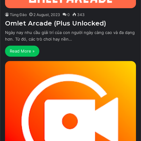
Tùng Đào
2 August, 2023
0
343
Omlet Arcade (Plus Unlocked)
Ngày nay nhu cầu giải trí của con người ngày càng cao và đa dạng
hơn. Từ đó, các trò chơi hay nền…
Read More »