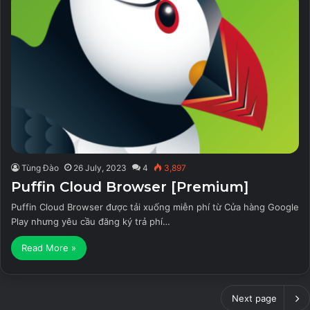
Tùng Đào
26 July, 2023
4
3,897
Puffin Cloud Browser [Premium]
Puffin Cloud Browser được tải xuống miễn phí từ Cửa hàng Google
Play nhưng yêu cầu đăng ký trả phí…
Read More »
Next page