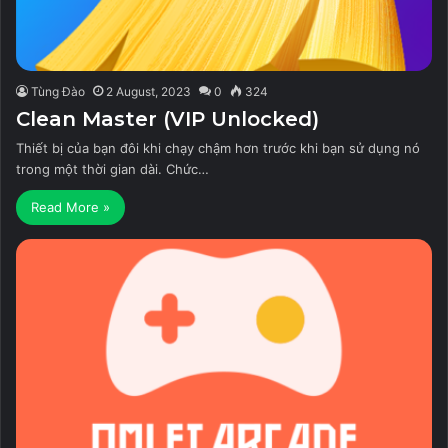
Tùng Đào
2 August, 2023
0
324
Clean Master (VIP Unlocked)
Thiết bị của bạn đôi khi chạy chậm hơn trước khi bạn sử dụng nó
trong một thời gian dài. Chức…
Read More »