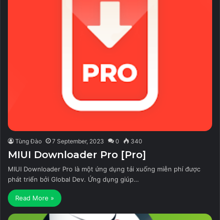
Tùng Đào
7 September, 2023
0
340
MIUI Downloader Pro [Pro]
MIUI Downloader Pro là một ứng dụng tải xuống miễn phí được
phát triển bởi Global Dev. Ứng dụng giúp…
Read More »