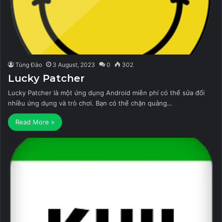
Tùng Đào
3 August, 2023
0
302
Lucky Patcher
Lucky Patcher là một ứng dụng Android miễn phí có thể sửa đổi
nhiều ứng dụng và trò chơi. Bạn có thể chặn quảng…
Read More »