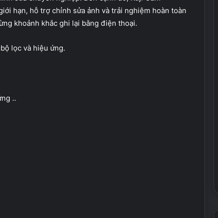
i hạn, hỗ trợ chỉnh sửa ảnh và trải nghiệm hoàn toàn
ng khoảnh khắc ghi lại bằng điện thoại.
bộ lọc và hiệu ứng.
ng ..