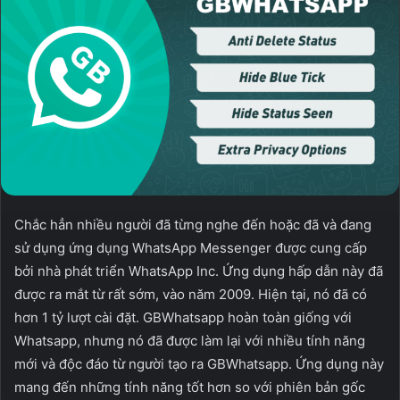
Chắc hẳn nhiều người đã từng nghe đến hoặc đã và đang
sử dụng ứng dụng WhatsApp Messenger được cung cấp
bởi nhà phát triển WhatsApp Inc. Ứng dụng hấp dẫn này đã
được ra mắt từ rất sớm, vào năm 2009. Hiện tại, nó đã có
hơn 1 tỷ lượt cài đặt. GBWhatsapp hoàn toàn giống với
Whatsapp, nhưng nó đã được làm lại với nhiều tính năng
mới và độc đáo từ người tạo ra GBWhatsapp. Ứng dụng này
mang đến những tính năng tốt hơn so với phiên bản gốc