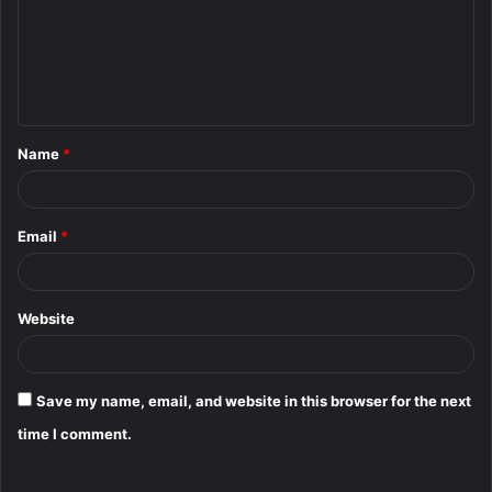
Memory: 2 GB RAM
m
Graphics: Nvidia GeForce GTX 970 (2GB) / AMD
e
DirectX: Version 11
n
Storage: 300 MB available space
t
Name
*
Hướng dẫn cài đặt:
*
Giải nén file game bằng Winrar.
Email
*
Copy file cờ r@ck vào mục cài đặt game:
Done và play game thôi.
Website
Download Link Megaup
Save my name, email, and website in this browser for the next
Download Link Uptobox
time I comment.