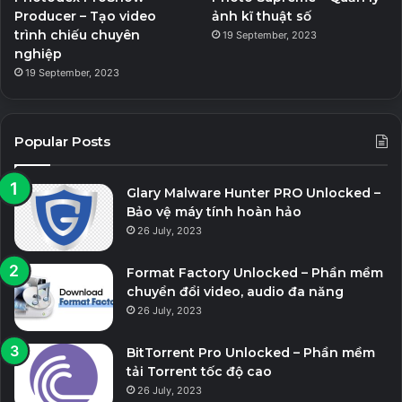
Producer – Tạo video
ảnh kĩ thuật số
trình chiếu chuyên
19 September, 2023
nghiệp
19 September, 2023
Popular Posts
Glary Malware Hunter PRO Unlocked –
Bảo vệ máy tính hoàn hảo
26 July, 2023
Format Factory Unlocked – Phần mềm
chuyển đổi video, audio đa năng
26 July, 2023
BitTorrent Pro Unlocked – Phần mềm
tải Torrent tốc độ cao
26 July, 2023