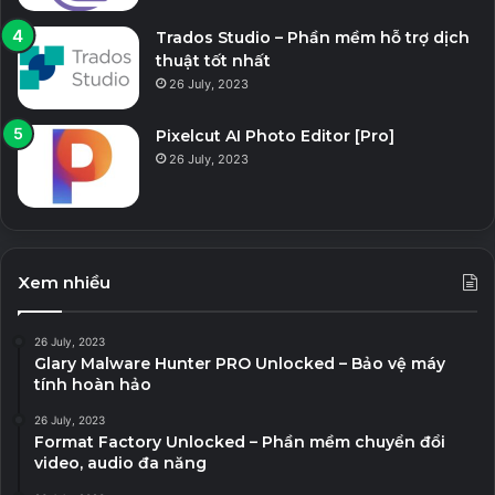
Trados Studio – Phần mềm hỗ trợ dịch
thuật tốt nhất
26 July, 2023
Pixelcut AI Photo Editor [Pro]
26 July, 2023
Xem nhiều
26 July, 2023
Glary Malware Hunter PRO Unlocked – Bảo vệ máy
tính hoàn hảo
26 July, 2023
Format Factory Unlocked – Phần mềm chuyển đổi
video, audio đa năng