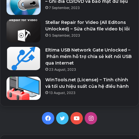
– Ghi đĩa CD/DVD và bảo mật dữ liệu
7 September, 2023
Stellar Repair for Video (All Editons
Unlocked) – Sửa chữa file video bị lỗi
5 September, 2023
Eltima USB Network Gate Unlocked –
Phần mềm hỗ trợ chia sẻ kết nối USB
qua Internet
23 August, 2023
WinTools.net (License) – Tinh chỉnh
và tối ưu hiệu suất của hệ điều hành
13 August, 2023
Facebook
Twitter
YouTube
Instagram