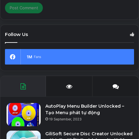
Follow Us
1M
Fans
AutoPlay Menu Builder Unlocked –
Tạo Menu phát tự động
19 September, 2023
GiliSoft Secure Disc Creator Unlocked