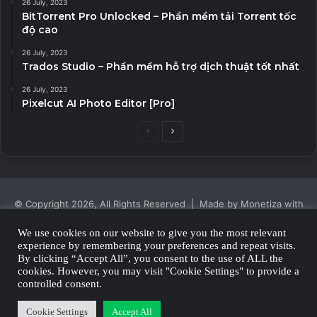
26 July, 2023
BitTorrent Pro Unlocked – Phần mềm tải Torrent tốc
độ cao
26 July, 2023
Trados Studio – Phần mềm hỗ trợ dịch thuật tốt nhất
26 July, 2023
Pixelcut AI Photo Editor [Pro]
Previous
Next
page
page
© Copyright 2026, All Rights Reserved | Made by Monetiza with
| Proudly Hosted by
Monetiza
We use cookies on our website to give you the most relevant
experience by remembering your preferences and repeat visits.
Privacy Policy
By clicking “Accept All”, you consent to the use of ALL the
cookies. However, you may visit "Cookie Settings" to provide a
Facebook
Twitter
YouTube
Instagram
controlled consent.
Cookie Settings
Accept All