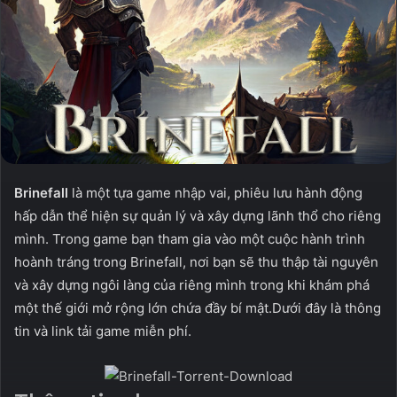
Brinefall
là một tựa game nhập vai, phiêu lưu hành động
hấp dẫn thể hiện sự quản lý và xây dựng lãnh thổ cho riêng
mình. Trong game bạn tham gia vào một cuộc hành trình
hoành tráng trong Brinefall, nơi bạn sẽ thu thập tài nguyên
và xây dựng ngôi làng của riêng mình trong khi khám phá
một thế giới mở rộng lớn chứa đầy bí mật.Dưới đây là thông
tin và link tải game miễn phí.