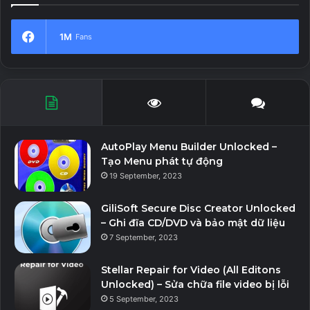
1M
Fans
AutoPlay Menu Builder Unlocked –
Tạo Menu phát tự động
19 September, 2023
GiliSoft Secure Disc Creator Unlocked
– Ghi đĩa CD/DVD và bảo mật dữ liệu
7 September, 2023
Stellar Repair for Video (All Editons
Unlocked) – Sửa chữa file video bị lỗi
5 September, 2023