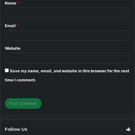
Name
*
*
Email
*
Website
Save my name, email, and website in this browser for the next
time I comment.
Follow Us