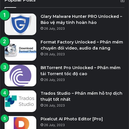
Glary Malware Hunter PRO Unlocked –
Bảo vệ máy tính hoàn hảo
26 July, 2023
Format Factory Unlocked – Phần mềm
chuyển đổi video, audio đa năng
26 July, 2023
BitTorrent Pro Unlocked – Phần mềm
tải Torrent tốc độ cao
26 July, 2023
Trados Studio – Phần mềm hỗ trợ dịch
thuật tốt nhất
26 July, 2023
Pixelcut AI Photo Editor [Pro]
26 July, 2023