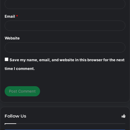
Email
*
Website
Save my name, email, and website in this browser for the next
time I comment.
Follow Us