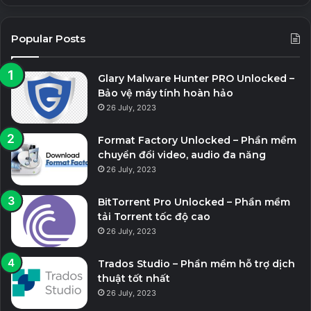
Popular Posts
Glary Malware Hunter PRO Unlocked –
Bảo vệ máy tính hoàn hảo
26 July, 2023
Format Factory Unlocked – Phần mềm
chuyển đổi video, audio đa năng
26 July, 2023
BitTorrent Pro Unlocked – Phần mềm
tải Torrent tốc độ cao
26 July, 2023
Trados Studio – Phần mềm hỗ trợ dịch
thuật tốt nhất
26 July, 2023