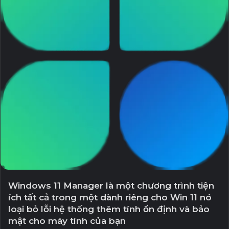
Windows 11 Manager là một chương trình tiện
ích tất cả trong một dành riêng cho Win 11 nó
loại bỏ lỗi hệ thống thêm tính ổn định và bảo
mật cho máy tính của bạn