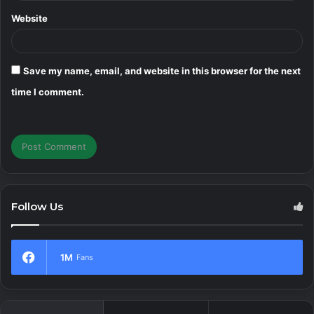
Website
Save my name, email, and website in this browser for the next
time I comment.
Follow Us
1M
Fans