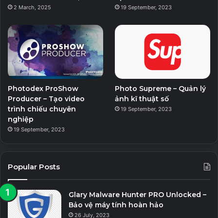
2 March, 2025
19 September, 2023
Photodex ProShow
Photo Supreme – Quản lý
Producer – Tạo video
ảnh kĩ thuật số
trình chiếu chuyên
19 September, 2023
nghiệp
19 September, 2023
Popular Posts
Glary Malware Hunter PRO Unlocked –
Bảo vệ máy tính hoàn hảo
26 July, 2023