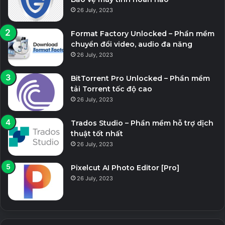
26 July, 2023
Format Factory Unlocked – Phần mềm
chuyển đổi video, audio đa năng
26 July, 2023
BitTorrent Pro Unlocked – Phần mềm
tải Torrent tốc độ cao
26 July, 2023
Trados Studio – Phần mềm hỗ trợ dịch
thuật tốt nhất
26 July, 2023
Pixelcut AI Photo Editor [Pro]
26 July, 2023