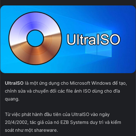
UltraISO
là một ứng dụng cho Microsoft Windows để tạo,
chỉnh sửa và chuyển đối các file ảnh ISO dùng cho đĩa
quang.
Từ việc phát hành đầu tiên của UltraISO vào ngày
20/4/2002, tác giả của nó EZB Systems duy trì và kiểm
soát như một shareware.