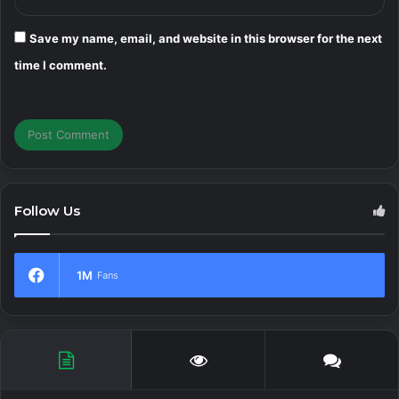
Save my name, email, and website in this browser for the next
time I comment.
Follow Us
1M
Fans