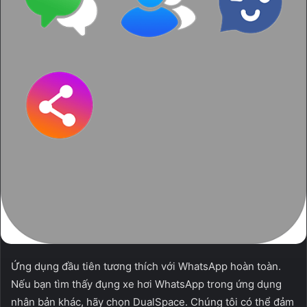
Ứng dụng đầu tiên tương thích với WhatsApp hoàn toàn.
Nếu bạn tìm thấy đụng xe hơi WhatsApp trong ứng dụng
nhân bản khác, hãy chọn DualSpace. Chúng tôi có thể đảm