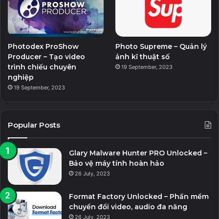
Photodex ProShow
Photo Supreme – Quản lý
Producer – Tạo video
ảnh kĩ thuật số
trình chiếu chuyên
19 September, 2023
nghiệp
19 September, 2023
Popular Posts
Glary Malware Hunter PRO Unlocked –
Bảo vệ máy tính hoàn hảo
26 July, 2023
Format Factory Unlocked – Phần mềm
chuyển đổi video, audio đa năng
26 July, 2023