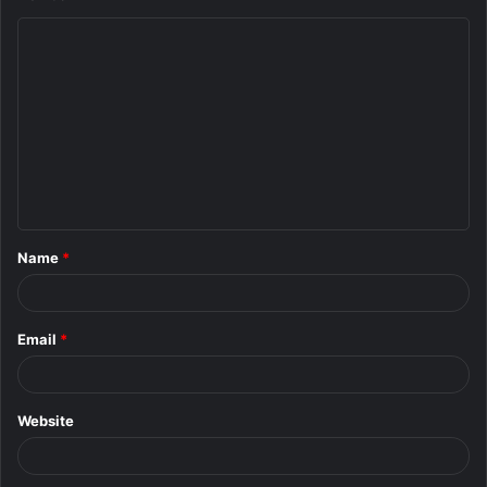
Download v1.25
C
o
m
m
e
n
t
Name
*
*
Email
*
Website