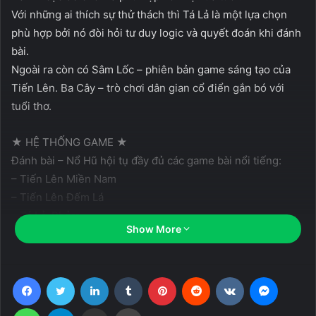
Với những ai thích sự thử thách thì Tá Lả là một lựa chọn
phù hợp bởi nó đòi hỏi tư duy logic và quyết đoán khi đánh
bài.
Ngoài ra còn có Sâm Lốc – phiên bản game sáng tạo của
Tiến Lên. Ba Cây – trò chơi dân gian cổ điển gắn bó với
tuổi thơ.
★ HỆ THỐNG GAME ★
Đánh bài – Nổ Hũ hội tụ đầy đủ các game bài nổi tiếng:
– Tiến Lên Miền Nam
– Tiến Lên Đếm Lá
– Tá Lả, Phỏm
Show More
– Sâm Lốc
– Ba Cây
– Nổ Hũ
Facebook
Twitter
LinkedIn
Tumblr
Pinterest
Reddit
VKontakte
Messen
★ HỆ THỐNG MINIGAME ★
WhatsApp
Telegram
Share via Email
Print