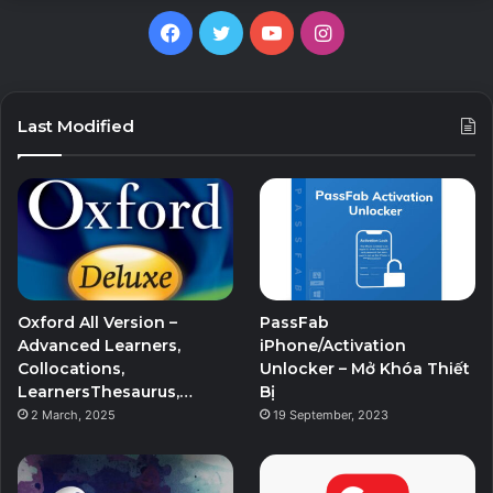
Facebook
Twitter
YouTube
Instagram
Last Modified
Oxford All Version –
PassFab
Advanced Learners,
iPhone/Activation
Collocations,
Unlocker – Mở Khóa Thiết
LearnersThesaurus,…
Bị
2 March, 2025
19 September, 2023