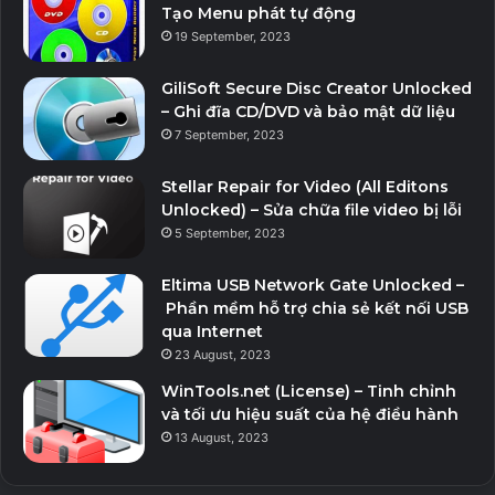
Tạo Menu phát tự động
19 September, 2023
GiliSoft Secure Disc Creator Unlocked
– Ghi đĩa CD/DVD và bảo mật dữ liệu
7 September, 2023
Stellar Repair for Video (All Editons
Unlocked) – Sửa chữa file video bị lỗi
5 September, 2023
Eltima USB Network Gate Unlocked –
Phần mềm hỗ trợ chia sẻ kết nối USB
qua Internet
23 August, 2023
WinTools.net (License) – Tinh chỉnh
và tối ưu hiệu suất của hệ điều hành
13 August, 2023