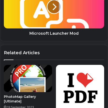
Related Articles
The Sims™ Mobile (Unlimited Money)
26 July, 2023
Microsoft Launcher Mod
Zero City: base-building games (MOD
Menu, High Damage/Defense)
Related Articles
26 July, 2023
Land of Legends: Island
games (Unlimited Energy)
26 July, 2023
iToolab WatsGo (Unlocked) – Chuyển
WhatsApp giữa Android và iPhone
PhotoMap Gallery
[Ultimate]
26 July, 2023
19 September, 2023