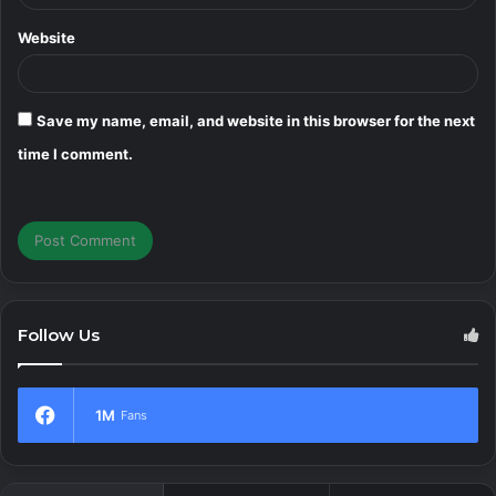
Website
Save my name, email, and website in this browser for the next
time I comment.
Follow Us
1M
Fans