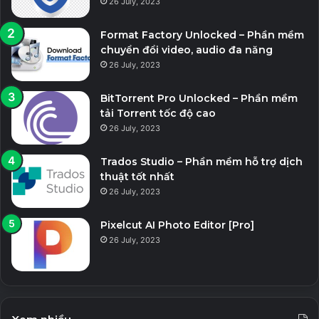
26 July, 2023
Format Factory Unlocked – Phần mềm
chuyển đổi video, audio đa năng
26 July, 2023
BitTorrent Pro Unlocked – Phần mềm
tải Torrent tốc độ cao
26 July, 2023
Trados Studio – Phần mềm hỗ trợ dịch
thuật tốt nhất
26 July, 2023
Pixelcut AI Photo Editor [Pro]
26 July, 2023