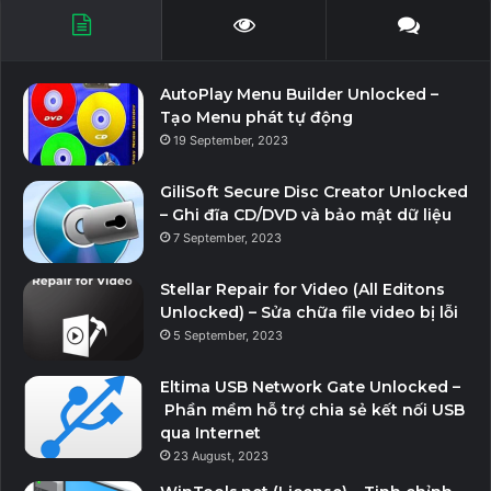
AutoPlay Menu Builder Unlocked –
Tạo Menu phát tự động
19 September, 2023
GiliSoft Secure Disc Creator Unlocked
– Ghi đĩa CD/DVD và bảo mật dữ liệu
7 September, 2023
Stellar Repair for Video (All Editons
Unlocked) – Sửa chữa file video bị lỗi
5 September, 2023
Eltima USB Network Gate Unlocked –
Phần mềm hỗ trợ chia sẻ kết nối USB
qua Internet
23 August, 2023