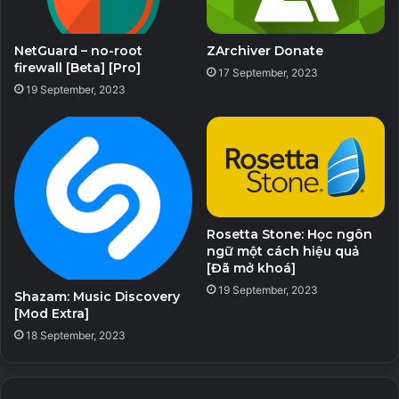
NetGuard – no-root
ZArchiver Donate
firewall [Beta] [Pro]
17 September, 2023
19 September, 2023
Rosetta Stone: Học ngôn
ngữ một cách hiệu quả
[Đã mở khoá]
19 September, 2023
Shazam: Music Discovery
[Mod Extra]
18 September, 2023