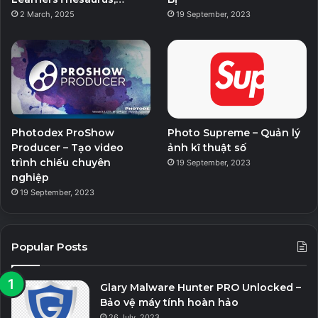
2 March, 2025
19 September, 2023
Photodex ProShow
Photo Supreme – Quản lý
Producer – Tạo video
ảnh kĩ thuật số
trình chiếu chuyên
19 September, 2023
nghiệp
19 September, 2023
Popular Posts
Glary Malware Hunter PRO Unlocked –
Bảo vệ máy tính hoàn hảo
26 July, 2023