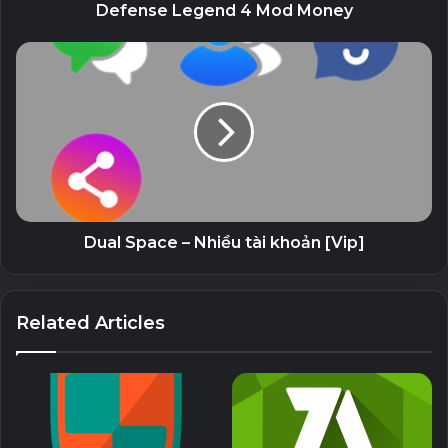
Defense Legend 4 Mod Money
Dual Space – Nhiều tài khoản [Vip]
Related Articles