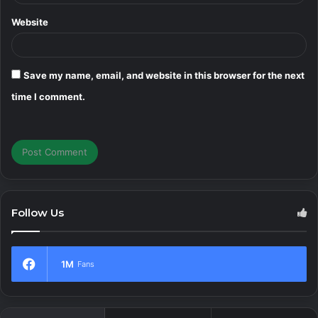
Website
Save my name, email, and website in this browser for the next
time I comment.
Follow Us
1M
Fans