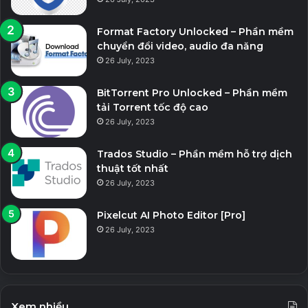
Format Factory Unlocked – Phần mềm
chuyển đổi video, audio đa năng
26 July, 2023
BitTorrent Pro Unlocked – Phần mềm
tải Torrent tốc độ cao
26 July, 2023
Trados Studio – Phần mềm hỗ trợ dịch
thuật tốt nhất
26 July, 2023
Pixelcut AI Photo Editor [Pro]
26 July, 2023
Xem nhiều