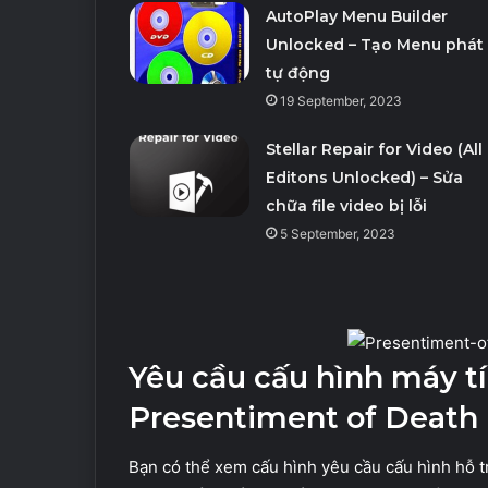
AutoPlay Menu Builder
Unlocked – Tạo Menu phát
tự động
19 September, 2023
Stellar Repair for Video (All
Editons Unlocked) – Sửa
chữa file video bị lỗi
5 September, 2023
Yêu cầu cấu hình máy t
Presentiment of Death
Bạn có thể xem cấu hình yêu cầu cấu hình hỗ t