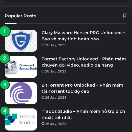
Popular Posts
Glary Malware Hunter PRO Unlocked –
Bảo vệ máy tính hoàn hảo
26 July, 2023
Format Factory Unlocked – Phần mềm
chuyển đổi video, audio đa năng
26 July, 2023
BitTorrent Pro Unlocked – Phần mềm
tải Torrent tốc độ cao
26 July, 2023
Trados Studio – Phần mềm hỗ trợ dịch
thuật tốt nhất
26 July, 2023