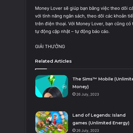
Money Lover sẽ giúp bạn bằng việc theo dõi các
với tính năng ngân sách, theo dõi các khoản ti
trên điện thoại. Với Money Lover, bạn cũng có 
tự động cập nhật – tự động báo cáo.
GIẢI THƯỞNG
Related Articles
The Sims™ Mobile (Unlimit
Money)
26 July, 2023
Land of Legends: Island
games (Unlimited Energy)
26 July, 2023