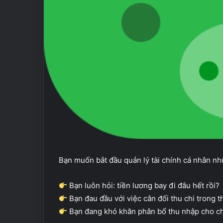
Bạn muốn bắt đầu quản lý tài chính cá nhân n
Bạn luôn hỏi: tiền lương bay đi đâu hết rồi?
Bạn đau đầu với việc cân đối thu chi trong 
Bạn đang khó khăn phân bổ thu nhập cho chi 