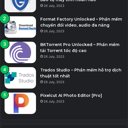
26 July, 2023
Format Factory Unlocked – Phần mềm
chuyển đổi video, audio đa năng
26 July, 2023
BitTorrent Pro Unlocked – Phần mềm
tải Torrent tốc độ cao
26 July, 2023
Trados Studio – Phần mềm hỗ trợ dịch
thuật tốt nhất
26 July, 2023
Pixelcut AI Photo Editor [Pro]
26 July, 2023