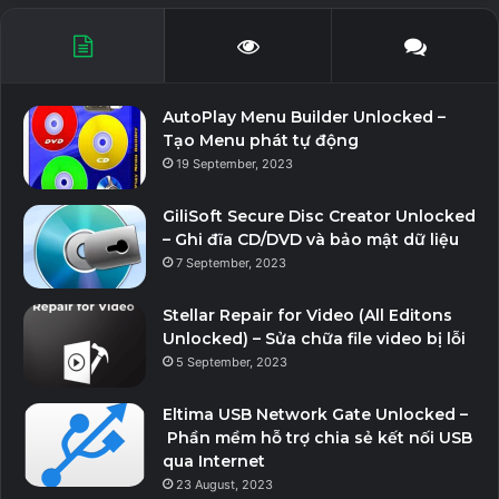
AutoPlay Menu Builder Unlocked –
Tạo Menu phát tự động
19 September, 2023
GiliSoft Secure Disc Creator Unlocked
– Ghi đĩa CD/DVD và bảo mật dữ liệu
7 September, 2023
Stellar Repair for Video (All Editons
Unlocked) – Sửa chữa file video bị lỗi
5 September, 2023
Eltima USB Network Gate Unlocked –
Phần mềm hỗ trợ chia sẻ kết nối USB
qua Internet
23 August, 2023