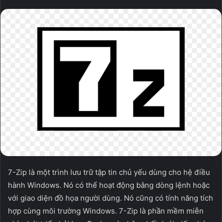
7-Zip là một trình lưu trữ tập tin chủ yếu dùng cho hệ điều
hành Windows. Nó có thể hoạt động bằng dòng lệnh hoặc
với giao diện đồ họa người dùng. Nó cũng có tính năng tích
hợp cùng môi trường Windows. 7-Zip là phần mềm miễn