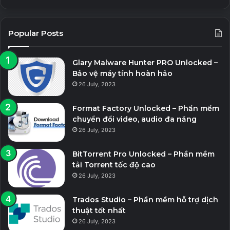
Popular Posts
Glary Malware Hunter PRO Unlocked –
Bảo vệ máy tính hoàn hảo
26 July, 2023
Format Factory Unlocked – Phần mềm
chuyển đổi video, audio đa năng
26 July, 2023
BitTorrent Pro Unlocked – Phần mềm
tải Torrent tốc độ cao
26 July, 2023
Trados Studio – Phần mềm hỗ trợ dịch
thuật tốt nhất
26 July, 2023