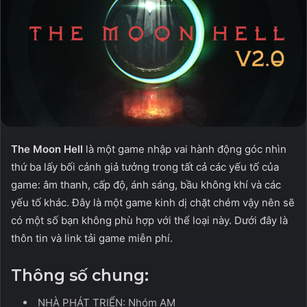
The Moon Hell
là một game nhập vai hành động góc nhìn
thứ ba lấy bối cảnh giả tưởng trong tất cả các yếu tố của
game: âm thanh, cấp độ, ánh sáng, bầu không khí và các
yếu tố khác. Đây là một game kinh dị chặt chém vậy nên sẽ
có một số bạn không phù hợp với thể loại này. Dưới đây là
thôn tin và link tải game miễn phí.
Thông số chung:
NHÀ PHÁT TRIỂN: Nhóm AM