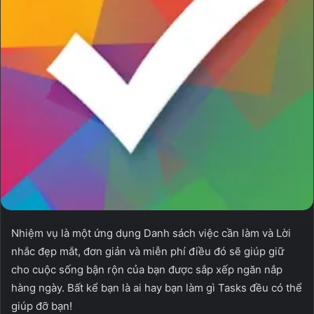
Nhiệm vụ là một ứng dụng Danh sách việc cần làm và Lời
nhắc đẹp mắt, đơn giản và miễn phí điều đó sẽ giúp giữ
cho cuộc sống bận rộn của bạn được sắp xếp ngăn nắp
hàng ngày. Bất kể bạn là ai hay bạn làm gì Tasks đều có thể
giúp đỡ bạn!