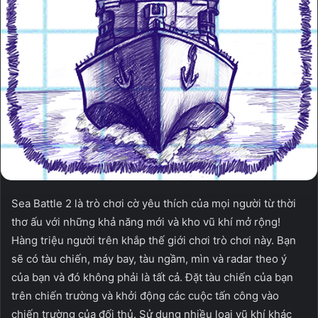
Sea Battle 2 là trò chơi cờ yêu thích của mọi người từ thời
thơ ấu với những khả năng mới và kho vũ khí mở rộng!
Hàng triệu người trên khắp thế giới chơi trò chơi này. Bạn
sẽ có tàu chiến, máy bay, tàu ngầm, mìn và radar theo ý
của bạn và đó không phải là tất cả. Đặt tàu chiến của bạn
trên chiến trường và khởi động các cuộc tấn công vào
chiến trường của đối thủ. Sử dụng nhiều loại vũ khí khác