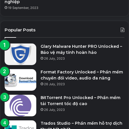
nghiệp
19 September, 2023
Popular Posts
Glary Malware Hunter PRO Unlocked –
Bảo vệ máy tính hoàn hảo
26 July, 2023
Format Factory Unlocked – Phần mềm
chuyển đổi video, audio đa năng
26 July, 2023
BitTorrent Pro Unlocked – Phần mềm
tải Torrent tốc độ cao
26 July, 2023
Trados Studio – Phần mềm hỗ trợ dịch