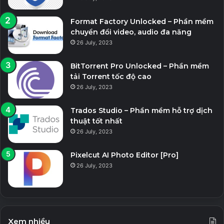
Format Factory Unlocked – Phần mềm
chuyển đổi video, audio đa năng
26 July, 2023
BitTorrent Pro Unlocked – Phần mềm
tải Torrent tốc độ cao
26 July, 2023
Trados Studio – Phần mềm hỗ trợ dịch
thuật tốt nhất
26 July, 2023
Pixelcut AI Photo Editor [Pro]
26 July, 2023
Xem nhiều