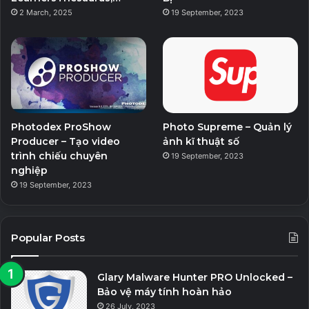
2 March, 2025
19 September, 2023
Photodex ProShow
Photo Supreme – Quản lý
Producer – Tạo video
ảnh kĩ thuật số
trình chiếu chuyên
19 September, 2023
nghiệp
19 September, 2023
Popular Posts
Glary Malware Hunter PRO Unlocked –
Bảo vệ máy tính hoàn hảo
26 July, 2023