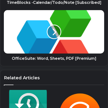
TimeBlocks -Calendar/Todo/Note [Subscribed]
OfficeSuite: Word, Sheets, PDF [Premium]
Related Articles