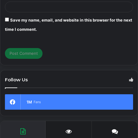
Save my name, email, and website in this browser for the next
time I comment.
Follow Us
1M
Fans