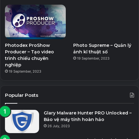
Photodex ProShow
Photo Supreme – Quản lý
Producer – Tạo video
ảnh kĩ thuật số
trình chiếu chuyên
19 September, 2023
nghiệp
19 September, 2023
Popular Posts
Glary Malware Hunter PRO Unlocked –
Bảo vệ máy tính hoàn hảo
26 July, 2023