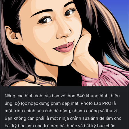
Nâng cao hình ảnh của bạn với hơn 640 khung hình, hiệu
ứng, bộ lọc hoặc dựng phim đẹp mắt! Photo Lab PRO là
một trình chỉnh sửa ảnh dễ dàng, nhanh chóng và thú vị.
Bạn không cần phải là một ninja chỉnh sửa ảnh để làm cho
bất kỳ bức ảnh nào trở nên hài hước và bất kỳ bức chân