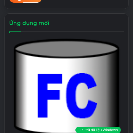
Ứng dụng mới
Lưu trữ dữ liệu Windows