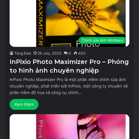
Chỉnh sửa ảnh Windows
Tùng Đào
26 July, 2023
0
405
InPixio Photo Maximizer Pro – Phóng
to hình ảnh chuyên nghiệp
InPixio Photo Maximizer Pro là một phần mềm chỉnh sửa ảnh
chuyên nghiệp, phát triển bởi InPixio, một công ty chuyên về
phần mềm đồ họa và công cụ chỉnh…
Xem thêm