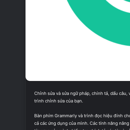
Chỉnh sửa và sửa ngữ pháp, chính tả, dấu câu, v.
trình chỉnh sửa của bạn.
Bàn phím Grammarly và trình đọc hiệu đính cho 
cả các ứng dụng của mình. Các tính năng nâng