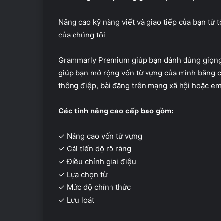
Nâng cao kỹ năng viết và giao tiếp của bạn từ t
của chúng tôi.
Grammarly Premium giúp bạn đánh đúng giọng, 
giúp bạn mở rộng vốn từ vựng của mình bằng c
thông điệp, bài đăng trên mạng xã hội hoặc em
Các tính năng cao cấp bao gồm:
✓ Nâng cao vốn từ vựng
✓ Cải tiến độ rõ ràng
✓ Điều chỉnh giai điệu
✓ Lựa chọn từ
✓ Mức độ chính thức
✓ Lưu loát