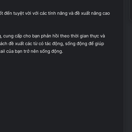
ốt đến tuyệt vời với các tính năng và đề xuất nâng cao
cung cấp cho bạn phản hồi theo thời gian thực và
ách đề xuất các từ có tác động, sống động để giúp
ail của bạn trở nên sống động.