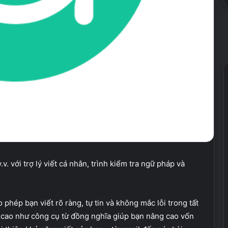
v. với trợ lý viết cá nhân, trình kiểm tra ngữ pháp và
phép bạn viết rõ ràng, tự tin và không mắc lỗi trong tất
 cao như công cụ từ đồng nghĩa giúp bạn nâng cao vốn