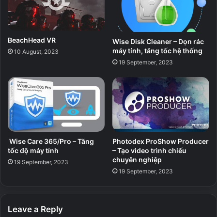
BeachHead VR
Wise Disk Cleaner – Dọn rác
máy tính, tăng tốc hệ thống
10 August, 2023
19 September, 2023
Wise Care 365/Pro – Tăng
Photodex ProShow Producer
tốc độ máy tính
– Tạo video trình chiếu
chuyên nghiệp
19 September, 2023
19 September, 2023
Leave a Reply