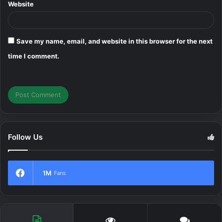
Website
Save my name, email, and website in this browser for the next
time I comment.
Follow Us
1M
Fans