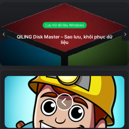
Download ver 2023
Lưu trữ dữ liệu Windows
QILING Disk Master – Sao lưu, khôi phục dữ
liệu