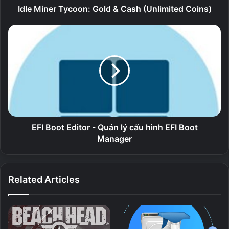
Idle Miner Tycoon: Gold & Cash (Unlimited Coins)
EFI Boot Editor - Quản lý cấu hình EFI Boot
Manager
Related Articles