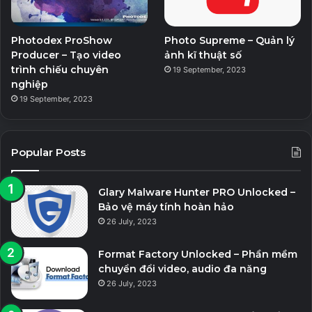
Photodex ProShow
Photo Supreme – Quản lý
Producer – Tạo video
ảnh kĩ thuật số
trình chiếu chuyên
19 September, 2023
nghiệp
19 September, 2023
Popular Posts
Glary Malware Hunter PRO Unlocked –
Bảo vệ máy tính hoàn hảo
26 July, 2023
Format Factory Unlocked – Phần mềm
chuyển đổi video, audio đa năng
26 July, 2023