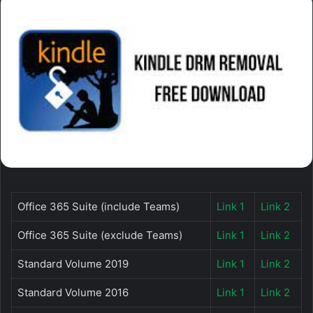
Office 365 Suite (include Teams)
Link 1
Link 2
Office 365 Suite (exclude Teams)
Link 1
Link 2
Standard Volume 2019
Link 1
Link 2
Standard Volume 2016
Link 1
Link 2