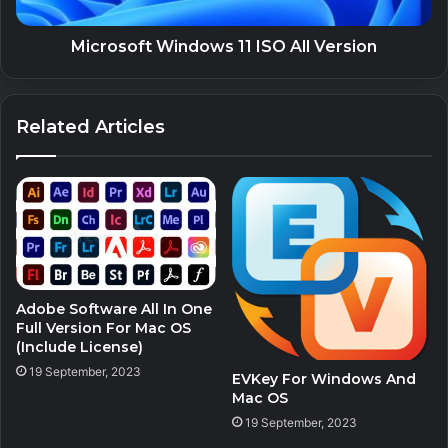
Microsoft Windows 11 ISO All Version
Related Articles
Adobe Software All In One
Full Version For Mac OS
(Include License)
19 September, 2023
EVKey For Windows And
Mac OS
19 September, 2023