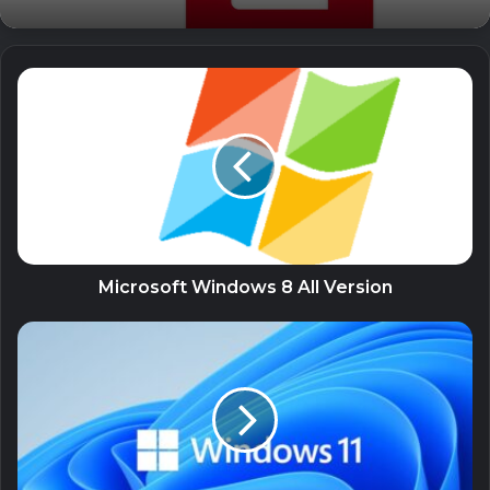
Microsoft Windows 8 All Version