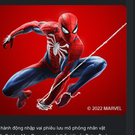
 hành động nhập vai phiêu lưu mô phỏng nhân vật