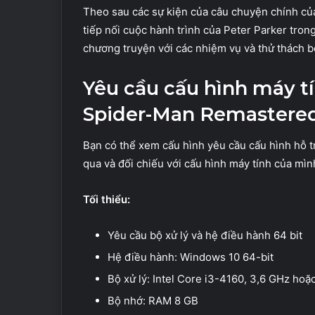
Theo sau các sự kiện của câu chuyện chính củ
tiếp nối cuộc hành trình của Peter Parker tron
chương truyện với các nhiệm vụ và thử thách 
Yêu cầu cấu hình máy t
Spider-Man Remastere
Bạn có thể xem cấu hình yêu cầu cấu hình hỗ t
qua và đối chiếu với cấu hình máy tính của mình 
Tối thiểu:
Yêu cầu bộ xử lý và hệ điều hành 64 bit
Hệ điều hành: Windows 10 64-bit
Bộ xử lý: Intel Core i3-4160, 3,6 GHz h
Bộ nhớ: RAM 8 GB