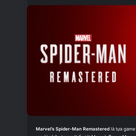
Marvel’s Spider-Man Remastered
là tựa game