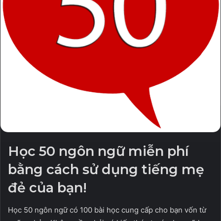
Học 50 ngôn ngữ miễn phí
bằng cách sử dụng tiếng mẹ
đẻ của bạn!
Học 50 ngôn ngữ có 100 bài học cung cấp cho bạn vốn từ