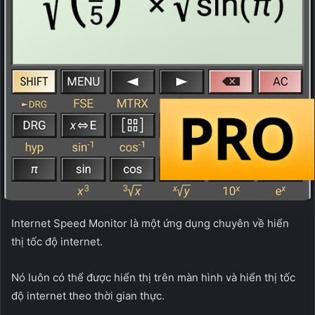
Internet Speed Monitor là một ứng dụng chuyên về hiển
thị tốc độ internet.
Nó luôn có thể được hiển thị trên màn hình và hiển thị tốc
độ internet theo thời gian thực.