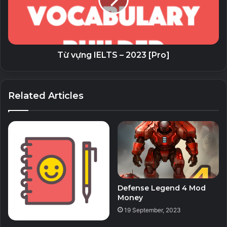
Từ vựng IELTS – 2023 [Pro]
Related Articles
Defense Legend 4 Mod
Money
19 September, 2023