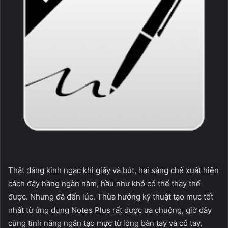
Thật đáng kinh ngạc khi giấy và bút, hai sáng chế xuất hiện
cách đây hàng ngàn năm, hầu như khó có thể thay thế
được. Nhưng đã đến lúc. Thừa hưởng kỹ thuật tạo mực tốt
nhất từ ứng dụng Notes Plus rất được ưa chuộng, giờ đây
cùng tính năng ngăn tạo mực từ lòng bàn tay và cổ tay,