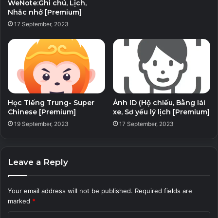
WeNote:Ghi chú, Lịch,
Nhắc nhở [Premium]
17 September, 2023
Học Tiếng Trung- Super
Ảnh ID (Hộ chiếu, Bằng lái
Chinese [Premium]
xe, Sơ yếu lý lịch [Premium]
19 September, 2023
17 September, 2023
Leave a Reply
Your email address will not be published.
Required fields are
marked
*