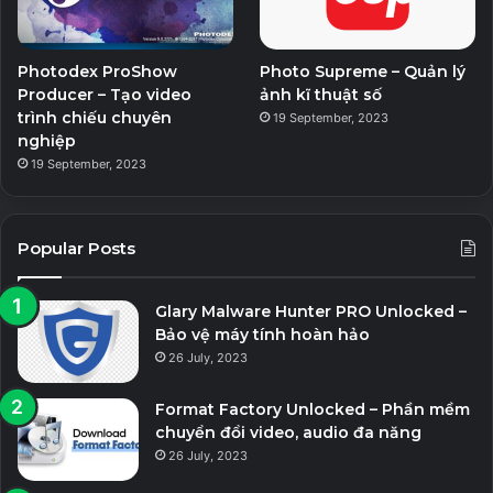
Photodex ProShow
Photo Supreme – Quản lý
Producer – Tạo video
ảnh kĩ thuật số
trình chiếu chuyên
19 September, 2023
nghiệp
19 September, 2023
Popular Posts
Glary Malware Hunter PRO Unlocked –
Bảo vệ máy tính hoàn hảo
26 July, 2023
Format Factory Unlocked – Phần mềm
chuyển đổi video, audio đa năng
26 July, 2023