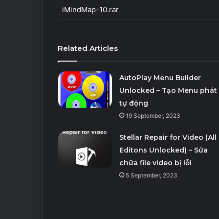
iMindMap-10.rar
Related Articles
AutoPlay Menu Builder
Unlocked – Tạo Menu phát
tự động
19 September, 2023
Stellar Repair for Video (All
Editons Unlocked) – Sửa
chữa file video bị lỗi
5 September, 2023