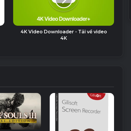
4K Video Downloader - Tải về video
4K