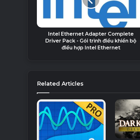
Intel Ethernet Adapter Complete
Driver Pack - Gói trình điều khiển bộ
điều hợp Intel Ethernet
Related Articles