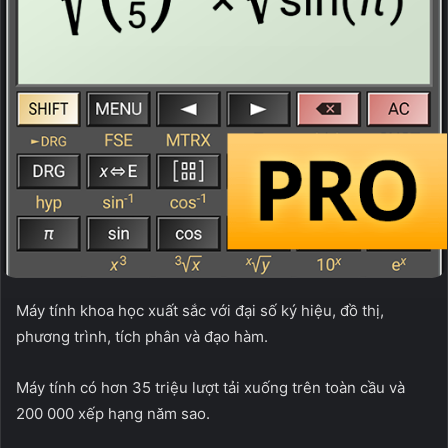
Máy tính khoa học xuất sắc với đại số ký hiệu, đồ thị,
phương trình, tích phân và đạo hàm.
Máy tính có hơn 35 triệu lượt tải xuống trên toàn cầu và
200 000 xếp hạng năm sao.