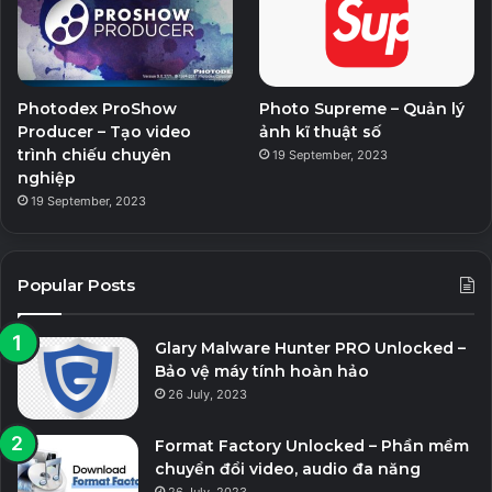
Photodex ProShow
Photo Supreme – Quản lý
Producer – Tạo video
ảnh kĩ thuật số
trình chiếu chuyên
19 September, 2023
nghiệp
19 September, 2023
Popular Posts
Glary Malware Hunter PRO Unlocked –
Bảo vệ máy tính hoàn hảo
26 July, 2023
Format Factory Unlocked – Phần mềm
chuyển đổi video, audio đa năng