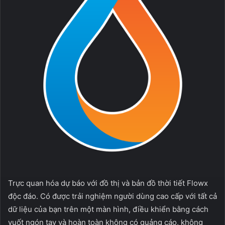
Trực quan hóa dự báo với đồ thị và bản đồ thời tiết Flowx
độc đáo. Có được trải nghiệm người dùng cao cấp với tất cả
dữ liệu của bạn trên một màn hình, điều khiển bằng cách
vuốt ngón tay và hoàn toàn không có quảng cáo, không