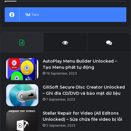
1M
Fans
AutoPlay Menu Builder Unlocked –
Tạo Menu phát tự động
19 September, 2023
GiliSoft Secure Disc Creator Unlocked
– Ghi đĩa CD/DVD và bảo mật dữ liệu
7 September, 2023
Stellar Repair for Video (All Editons
Unlocked) – Sửa chữa file video bị lỗi
5 September, 2023