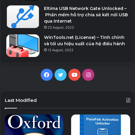
Eltima USB Network Gate Unlocked –
Phần mềm hỗ trợ chia sẻ kết nối USB
qua Internet
23 August, 2023
WinTools.net (License) – Tinh chỉnh
và tối ưu hiệu suất của hệ điều hành
13 August, 2023
Facebook
Twitter
YouTube
Instagram
Last Modified