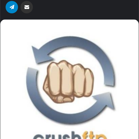
Telegram
Share via Email