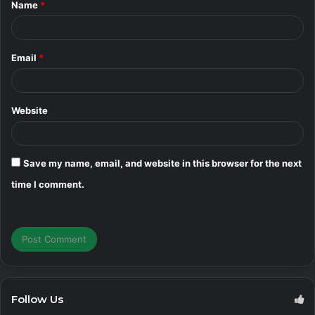
Name
*
*
Email
*
Website
Save my name, email, and website in this browser for the next
time I comment.
Follow Us