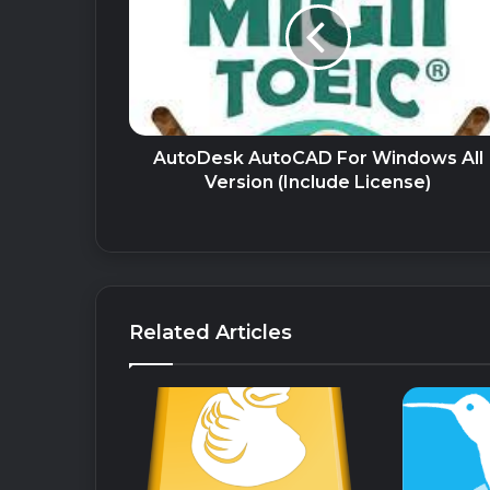
AutoDesk AutoCAD For Windows All
Version (Include License)
Related Articles