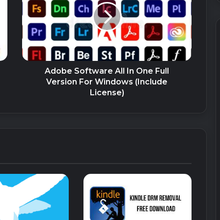
Adobe Software All In One Full
Version For Windows (Include
License)