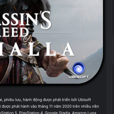
, phiêu lưu, hành động được phát triển bởi Ubisoft
ơi được phát hành vào tháng 11 năm 2020 trên nhiều nền
Station 5, PlayStation 4, Google Stadia, Amazon Luna