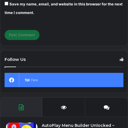
Save my name, email, and website in this browser for the next
time I comment.
Follow Us
1M
Fans
AutoPlay Menu Builder Unlocked –