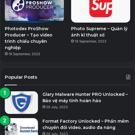
Photodex ProShow
Photo Supreme – Quản lý
Producer – Tạo video
ảnh kĩ thuật số
trình chiếu chuyên
19 September, 2023
nghiệp
19 September, 2023
Popular Posts
Glary Malware Hunter PRO Unlocked –
Bảo vệ máy tính hoàn hảo
26 July, 2023
Format Factory Unlocked – Phần mềm
chuyển đổi video, audio đa năng
26 July, 2023