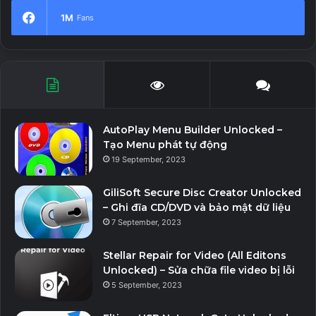
1M
Fans
AutoPlay Menu Builder Unlocked –
Tạo Menu phát tự động
19 September, 2023
GiliSoft Secure Disc Creator Unlocked
– Ghi đĩa CD/DVD và bảo mật dữ liệu
7 September, 2023
Stellar Repair for Video (All Editons
Unlocked) – Sửa chữa file video bị lỗi
5 September, 2023