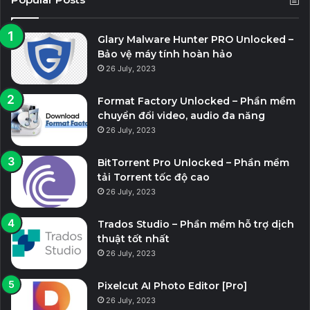
Glary Malware Hunter PRO Unlocked –
Bảo vệ máy tính hoàn hảo
26 July, 2023
Format Factory Unlocked – Phần mềm
chuyển đổi video, audio đa năng
26 July, 2023
BitTorrent Pro Unlocked – Phần mềm
tải Torrent tốc độ cao
26 July, 2023
Trados Studio – Phần mềm hỗ trợ dịch
thuật tốt nhất
26 July, 2023
Pixelcut AI Photo Editor [Pro]
26 July, 2023