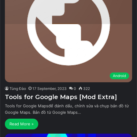
Android
Tùng Đào
17 September, 2023
0
322
Tools for Google Maps [Mod Extra]
Tools for Google Mapsđể đánh dấu, chỉnh sửa và chụp bản đồ từ
Google Maps. Bản đồ từ Google Maps…
Read More »