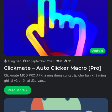
Android
Tùng Đào
17 September, 2023
0
315
Clickmate – Auto Clicker Macro [Pro]
Clickmate MOD PRO APK là ứng dụng cung cấp cho bạn khả năng
ghi lại và phát lại đầu vào…
Read More »