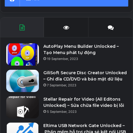
AutoPlay Menu Builder Unlocked –
Tạo Menu phát tự động
19 September, 2023
GiliSoft Secure Disc Creator Unlocked
– Ghi đĩa CD/DVD và bảo mật dữ liệu
7 September, 2023
Stellar Repair for Video (All Editons
Unlocked) – Sửa chữa file video bị lỗi
5 September, 2023
Eltima USB Network Gate Unlocked –
Phần mềm hỗ trợ chia sẻ kết nối USB