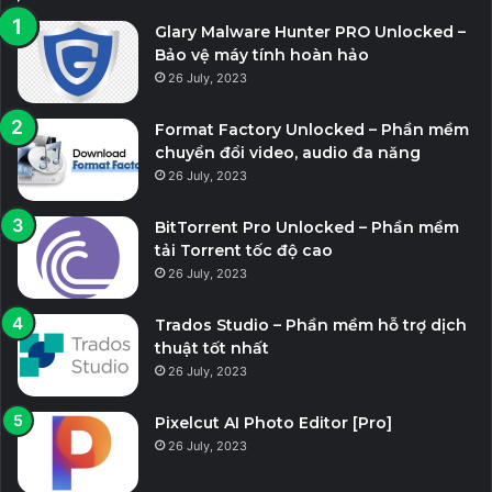
Glary Malware Hunter PRO Unlocked –
Bảo vệ máy tính hoàn hảo
26 July, 2023
Format Factory Unlocked – Phần mềm
chuyển đổi video, audio đa năng
26 July, 2023
BitTorrent Pro Unlocked – Phần mềm
tải Torrent tốc độ cao
26 July, 2023
Trados Studio – Phần mềm hỗ trợ dịch
thuật tốt nhất
26 July, 2023
Pixelcut AI Photo Editor [Pro]
26 July, 2023